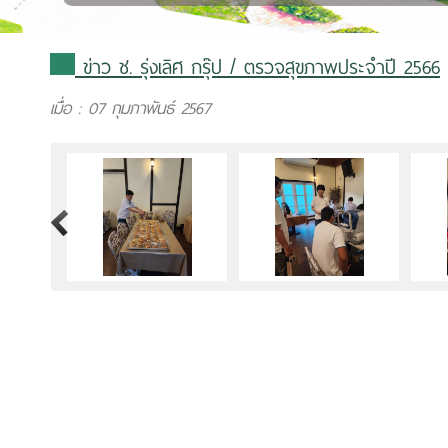
ข่าว ช. รุ่งเลิศ กรุ๊ป
/ ตรวจสุขภาพประจำปี 2566
เมื่อ : 07 กุมภาพันธ์ 2567
>