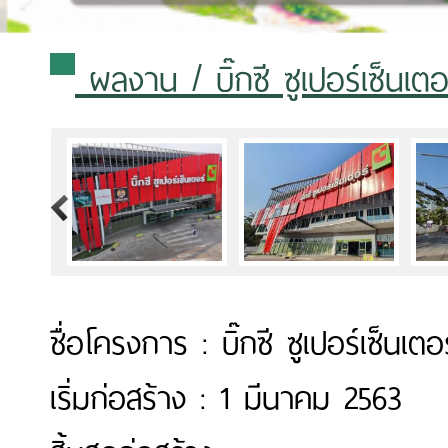
ผลงาน
/ บิ๊กซี ซูเปอร์เซ็น
>
ชื่อโครงการ : บิ๊กซี ซูเปอร์เซ็น
เริ่มก่อสร้าง : 1 มีนาคม 2563