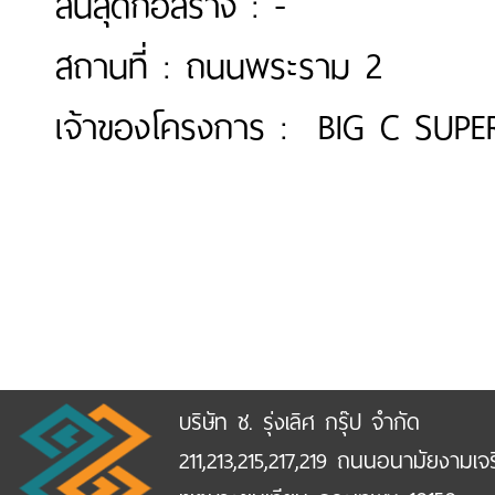
สิ้นสุดก่อสร้าง : -
สถานที่ : ถนนพระราม 2
เจ้าของโครงการ : BIG C SUPE
บริษัท ช. รุ่งเลิศ กรุ๊ป จำกัด
211,213,215,217,219 ถนนอนามัยงามเจ