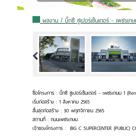
ผลงาน
/ บิ๊กซี ซูเปอร์เซ็นเตอร์ - เพชรเก
>
ชื่อโครงการ : บิ๊กซี ซูเปอร์เซ็นเตอร์ - เพชรเกษม 1 (Re
เริ่มก่อสร้าง : 1 สิงหาคม 2565
สิ้นสุดก่อสร้าง : 30 พฤศจิกายน 2565
สถานที่ : ถนนเพชรเกษม
เจ้าของโครงการ : BIG C SUPERCENTER (PUBLIC) CO