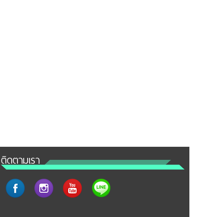
ติดตามเรา