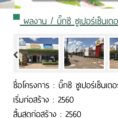
ผลงาน
/ บิ๊กซี ซูเปอร์เซ็นเ
>
ชื่อโครงการ : บิ๊กซี ซูเปอร์เซ็นเ
เริ่มก่อสร้าง : 2560
สิ้นสุดก่อสร้าง : 2560