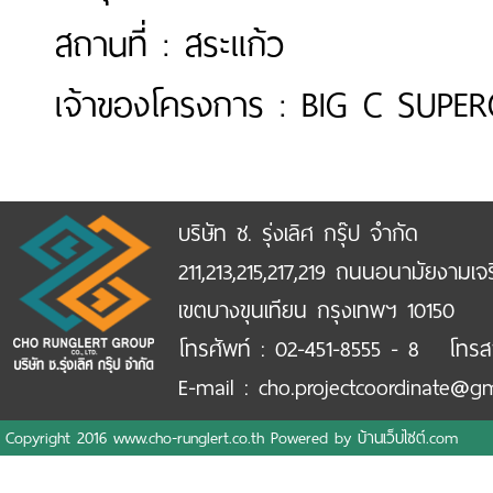
สถานที่ : สระแก้ว
เจ้าของโครงการ : BIG C SUPER
บริษัท ช. รุ่งเลิศ กรุ๊ป จำกัด
211,213,215,217,219 ถนนอนามัยงามเจ
เขตบางขุนเทียน กรุงเทพฯ 10150
โทรศัพท์ : 02-451-8555 - 8 โทรส
E-mail : cho.projectcoordinate@g
Copyright 2016 www.cho-runglert.co.th Powered by
บ้านเว็บไซต์.com